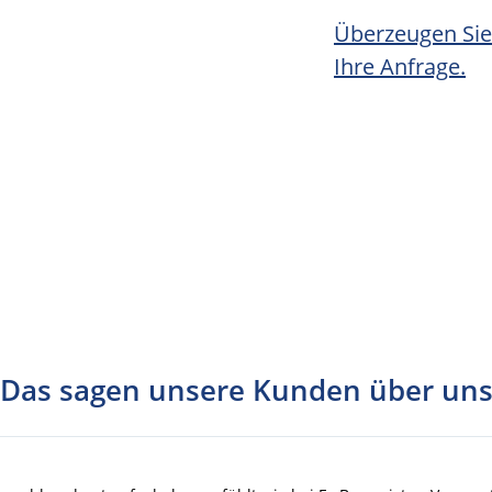
Überzeugen Sie s
Ihre Anfrage.
Das sagen unsere Kunden über un