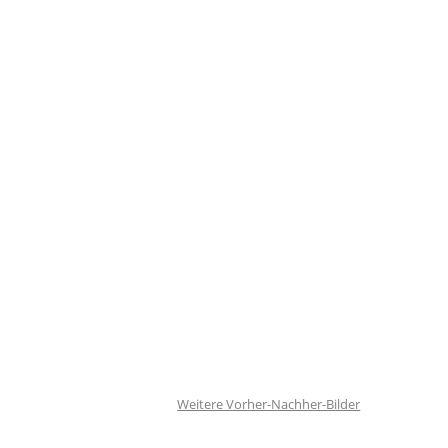
Weitere Vorher-Nachher-Bilder