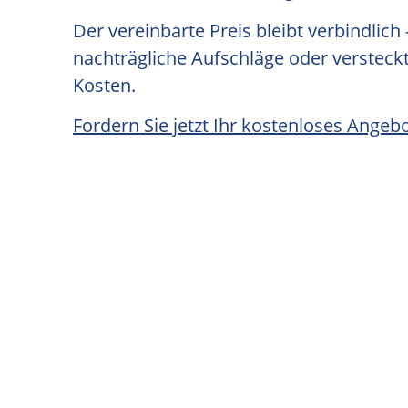
Der vereinbarte Preis bleibt verbindlich
nachträgliche Aufschläge oder versteck
Kosten.
Fordern Sie jetzt Ihr kostenloses Angebo