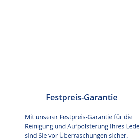
Festpreis-Garantie
Mit unserer Festpreis-Garantie für die
Reinigung und Aufpolsterung Ihres Led
sind Sie vor Überraschungen sicher.